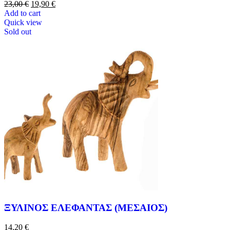
23,00
€
19,90
€
Add to cart
Quick view
Sold out
ΞΥΛΙΝΟΣ ΕΛΕΦΑΝΤΑΣ (ΜΕΣΑΙΟΣ)
14,20
€