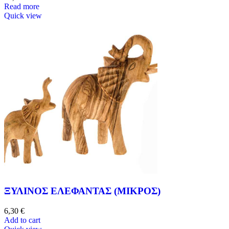
Read more
Quick view
ΞΥΛΙΝΟΣ ΕΛΕΦΑΝΤΑΣ (ΜΙΚΡΟΣ)
6,30
€
Add to cart