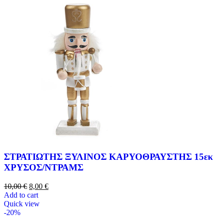
ΣΤΡΑΤΙΩΤΗΣ ΞΥΛΙΝΟΣ ΚΑΡΥΟΘΡΑΥΣΤΗΣ 15εκ
ΧΡΥΣΟΣ/ΝΤΡΑΜΣ
10,00
€
8,00
€
Add to cart
Quick view
-20%