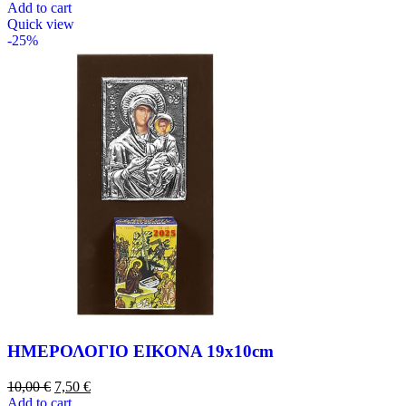
Add to cart
Quick view
-25%
ΗΜΕΡΟΛΟΓΙΟ ΕΙΚΟΝΑ 19x10cm
10,00
€
7,50
€
Add to cart