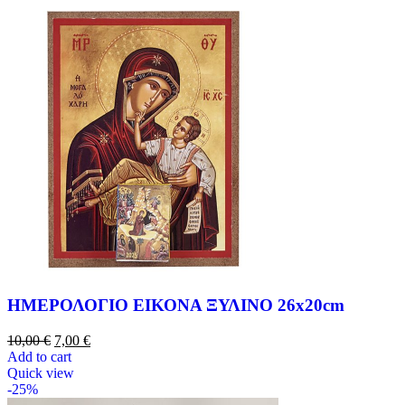
ΗΜΕΡΟΛΟΓΙΟ ΕΙΚΟΝΑ ΞΥΛΙΝΟ 26x20cm
10,00
€
7,00
€
Add to cart
Quick view
-25%