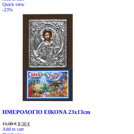
Quick view
-23%
ΗΜΕΡΟΛΟΓΙΟ ΕΙΚΟΝΑ 23x13cm
11,00
€
8,50
€
Add to cart