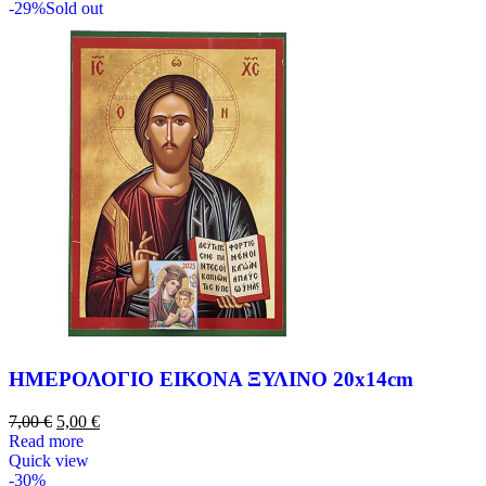
-29%
Sold out
ΗΜΕΡΟΛΟΓΙΟ ΕΙΚΟΝΑ ΞΥΛΙΝΟ 20x14cm
7,00
€
5,00
€
Read more
Quick view
-30%