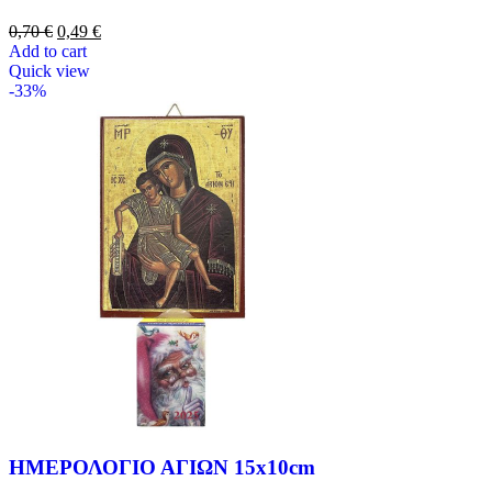
0,70
€
0,49
€
Add to cart
Quick view
-33%
ΗΜΕΡΟΛΟΓΙΟ ΑΓΙΩΝ 15x10cm