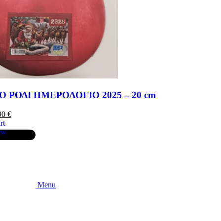
Ο ΡΟΔΙ ΗΜΕΡΟΛΟΓΙΟ 2025 – 20 cm
90
€
rt
ew
Menu