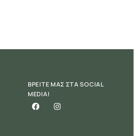
ΒΡΕΙΤΕ ΜΑΣ ΣΤΑ SOCIAL
MEDIA!