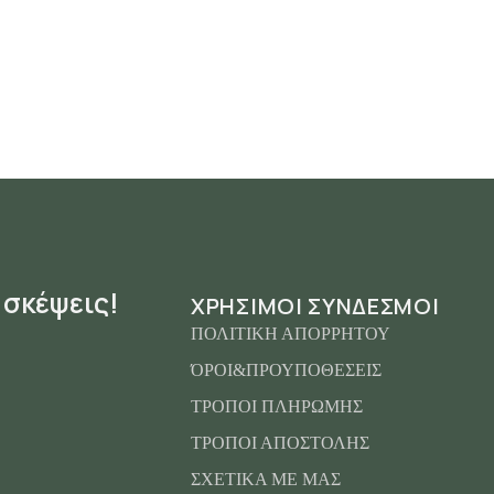
 σκέψεις!
ΧΡΗΣΙΜΟΙ ΣΥΝΔΕΣΜΟΙ
ΠΟΛΙΤΙΚΗ ΑΠΟΡΡΗΤΟΥ
ΌΡΟΙ&ΠΡΟΥΠΟΘΕΣΕΙΣ
ΤΡΟΠΟΙ ΠΛΗΡΩΜΗΣ
ΤΡΟΠΟΙ ΑΠΟΣΤΟΛΗΣ
ΣΧΕΤΙΚΑ ΜΕ ΜΑΣ