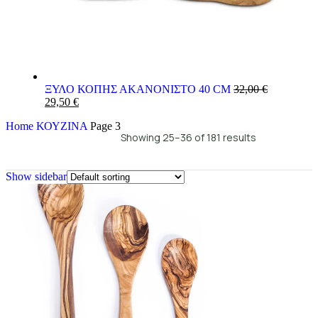
ΞΥΛΟ ΚΟΠΗΣ ΑΚΑΝΟΝΙΣΤΟ 40 CM
32,00
€
29,50
€
Home
ΚΟΥΖΙΝΑ
Page 3
Showing 25–36 of 181 results
Show sidebar