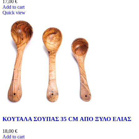
17,00
€
Add to cart
Quick view
ΚΟΥΤΑΛΑ ΣΟΥΠΑΣ 35 CM ΑΠΟ ΞΥΛΟ ΕΛΙΑΣ
18,00
€
Add to cart