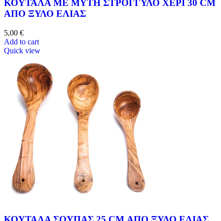
ΚΟΥΤΑΛΑ ΜΕ ΜΥΤΗ ΣΤΡΟΓΓΥΛΟ ΧΕΡΙ 30 CM
ΑΠΟ ΞΥΛΟ ΕΛΙΑΣ
5,00
€
Add to cart
Quick view
ΚΟΥΤΑΛΑ ΣΟΥΠΑΣ 25 CM ΑΠΟ ΞΥΛΟ ΕΛΙΑΣ