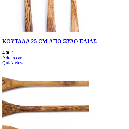
ΚΟΥΤΑΛΑ 25 CM ΑΠΟ ΞΥΛΟ ΕΛΙΑΣ
4,60
€
Add to cart
Quick view