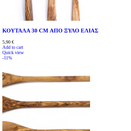
ΚΟΥΤΑΛΑ 30 CM ΑΠΟ ΞΥΛΟ ΕΛΙΑΣ
5,90
€
Add to cart
Quick view
-11%