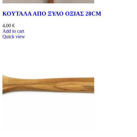
ΚΟΥΤΑΛΑ ΑΠΟ ΞΥΛΟ ΟΞΙΑΣ 28CM
4,00
€
Add to cart
Quick view