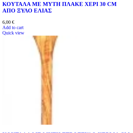
ΚΟΥΤΑΛΑ ΜΕ ΜΥΤΗ ΠΛΑΚΕ ΧΕΡΙ 30 CM
ΑΠΟ ΞΥΛΟ ΕΛΙΑΣ
6,00
€
Add to cart
Quick view