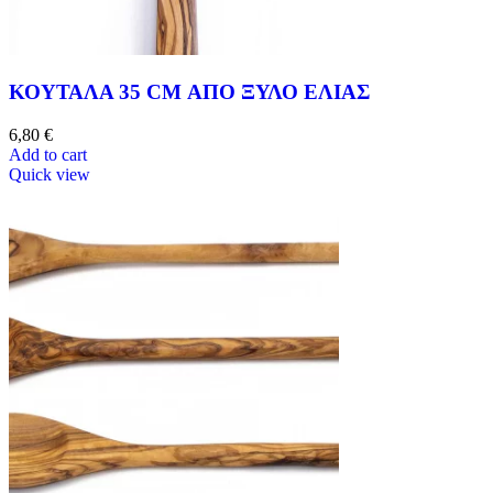
ΚΟΥΤΑΛΑ 35 CM ΑΠΟ ΞΥΛΟ ΕΛΙΑΣ
6,80
€
Add to cart
Quick view