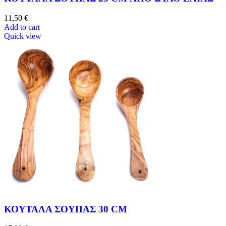
11,50
€
Add to cart
Quick view
ΚΟΥΤΑΛΑ ΣΟΥΠΑΣ 30 CM