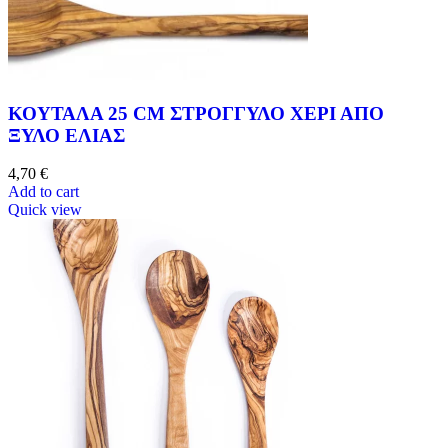
ΚΟΥΤΑΛΑ 25 CM ΣΤΡΟΓΓΥΛΟ ΧΕΡΙ ΑΠΟ
ΞΥΛΟ ΕΛΙΑΣ
4,70
€
Add to cart
Quick view