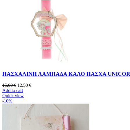
ΠΑΣΧΑΛΙΝΗ ΛΑΜΠΑΔΑ ΚΑΛΟ ΠΑΣΧΑ UNICO
15,00
€
12,50
€
Add to cart
Quick view
-10%