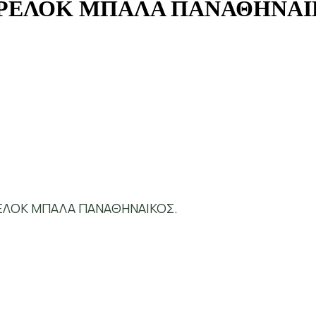
ΡΕΛΟΚ ΜΠΑΛΑ ΠΑΝΑΘΗΝΑΙ
ΡΕΛΟΚ ΜΠΑΛΑ ΠΑΝΑΘΗΝΑΙΚΟΣ.