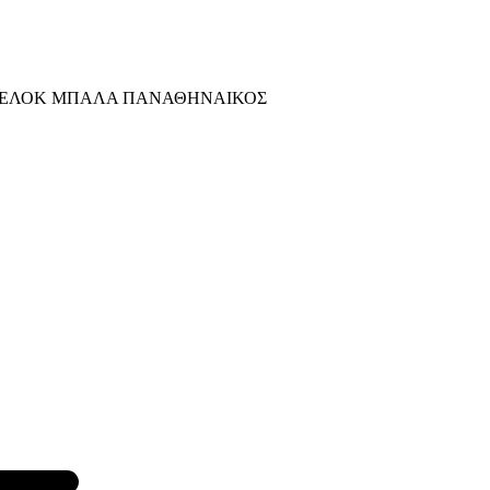
ΕΛΟΚ ΜΠΑΛΑ ΠΑΝΑΘΗΝΑΙΚΟΣ