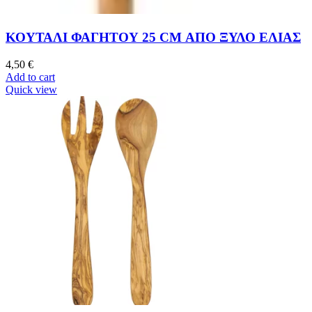
ΚΟΥΤΑΛΙ ΦΑΓΗΤΟΥ 25 CM ΑΠΟ ΞΥΛΟ ΕΛΙΑΣ
4,50
€
Add to cart
Quick view