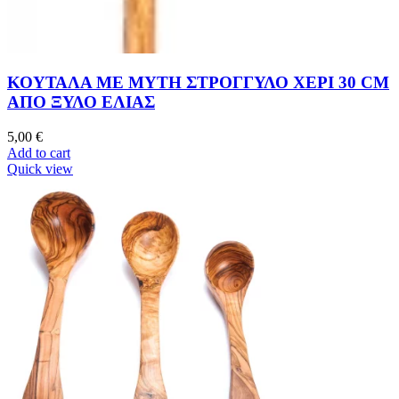
ΚΟΥΤΑΛΑ ΜΕ ΜΥΤΗ ΣΤΡΟΓΓΥΛΟ ΧΕΡΙ 30 CM
ΑΠΟ ΞΥΛΟ ΕΛΙΑΣ
5,00
€
Add to cart
Quick view