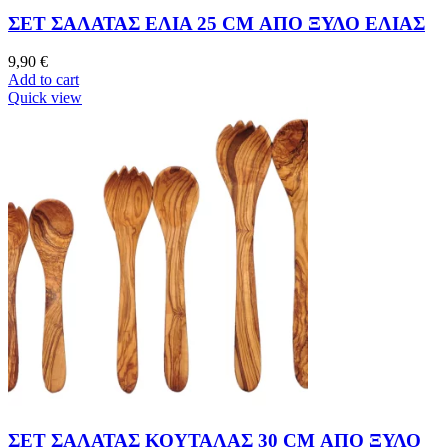
ΣΕΤ ΣΑΛΑΤΑΣ ΕΛΙΑ 25 CM ΑΠΟ ΞΥΛΟ ΕΛΙΑΣ
9,90
€
Add to cart
Quick view
ΣΕΤ ΣΑΛΑΤΑΣ ΚΟΥΤΑΛΑΣ 30 CM ΑΠΟ ΞΥΛΟ