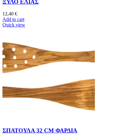
ΞΥΛΟ ΕΛΙΑΣ
12,40
€
Add to cart
Quick view
ΣΠΑΤΟΥΛΑ 32 CM ΦΑΡΔΙΑ