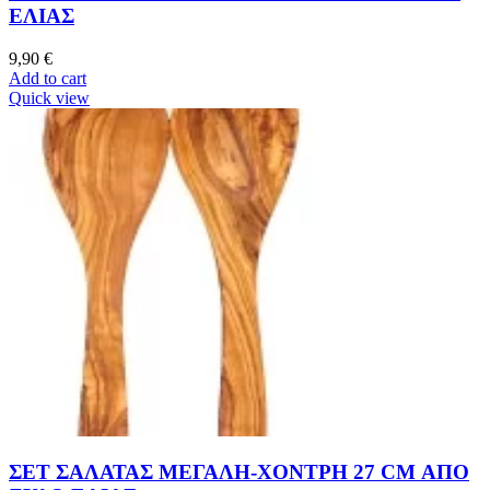
ΕΛΙΑΣ
9,90
€
Add to cart
Quick view
ΣΕΤ ΣΑΛΑΤΑΣ ΜΕΓΑΛΗ-ΧΟΝΤΡΗ 27 CM ΑΠΟ