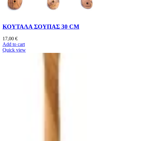
ΚΟΥΤΑΛΑ ΣΟΥΠΑΣ 30 CM
17,00
€
Add to cart
Quick view