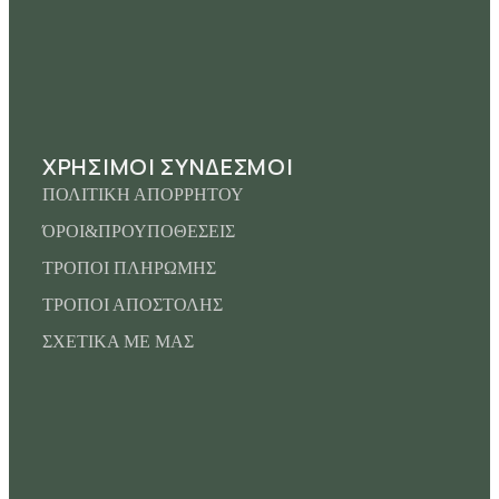
ΧΡΗΣΙΜΟΙ ΣΥΝΔΕΣΜΟΙ
ΠΟΛΙΤΙΚΗ ΑΠΟΡΡΗΤΟΥ
ΌΡΟΙ&ΠΡΟΥΠΟΘΕΣΕΙΣ
ΤΡΟΠΟΙ ΠΛΗΡΩΜΗΣ
ΤΡΟΠΟΙ ΑΠΟΣΤΟΛΗΣ
ΣΧΕΤΙΚΑ ΜΕ ΜΑΣ