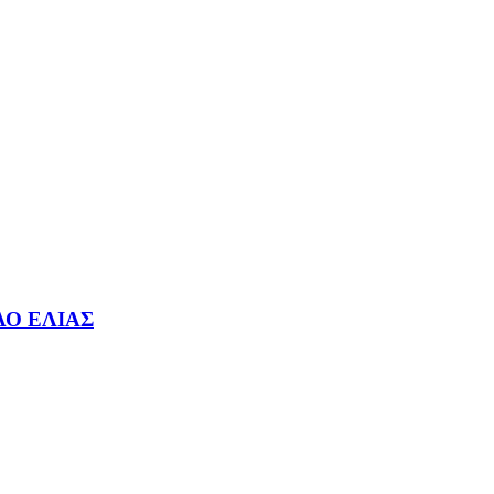
ΛΟ ΕΛΙΑΣ