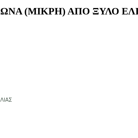
ΩΝΑ (ΜΙΚΡΗ) ΑΠΟ ΞΥΛΟ ΕΛ
ΛΙΑΣ