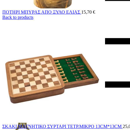
ΠΟΤΗΡΙ ΜΠΥΡΑΣ ΑΠΟ ΞΥΛΟ ΕΛΙΑΣ
15,70
€
Back to products
ΣΚΑΚΙ ΜΑΓΝΗΤΙΚΟ ΣΥΡΤΑΡΙ ΤΕΤΡ.ΜΙΚΡΟ 13CM*13CM
25,