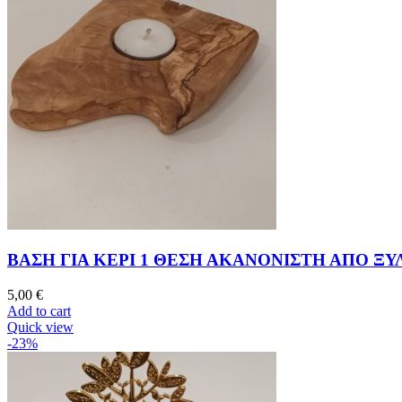
ΒΑΣΗ ΓΙΑ ΚΕΡΙ 1 ΘΕΣΗ ΑΚΑΝΟΝΙΣΤΗ ΑΠΟ ΞΥ
5,00
€
Add to cart
Quick view
-23%