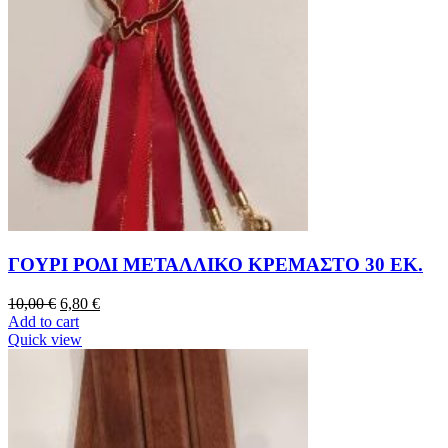
ΓΟΥΡΙ ΡΟΔΙ ΜΕΤΑΛΛΙΚΟ ΚΡΕΜΑΣΤΟ 30 ΕΚ.
10,00
€
6,80
€
Add to cart
Quick view