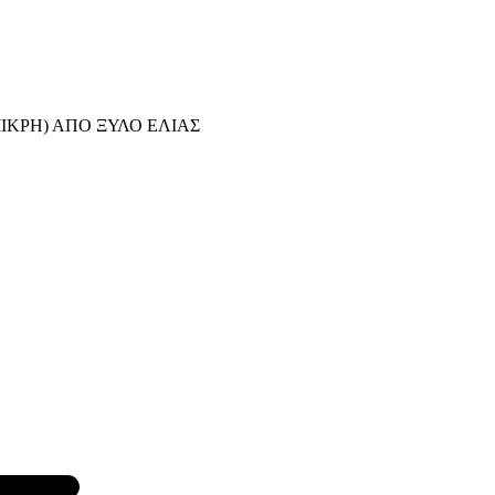
ΙΚΡΗ) ΑΠΟ ΞΥΛΟ ΕΛΙΑΣ