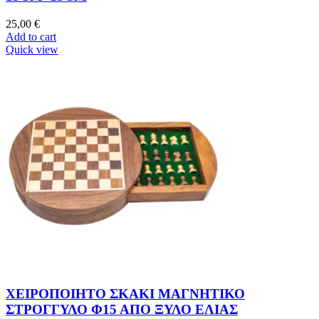
25,00
€
Add to cart
Quick view
ΧΕΙΡΟΠΟΙΗΤΟ ΣΚΑΚΙ ΜΑΓΝΗΤΙΚΟ
ΣΤΡΟΓΓΥΛΟ Φ15 ΑΠΟ ΞΥΛΟ ΕΛΙΑΣ