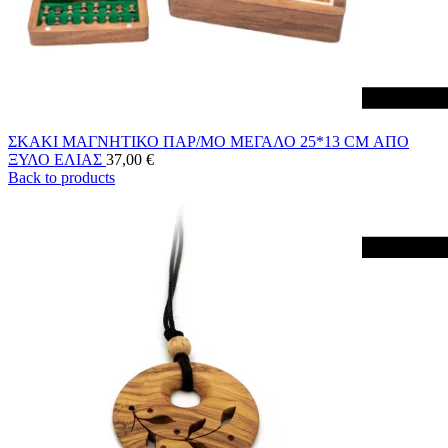
ΣΚΑΚΙ ΜΑΓΝΗΤΙΚΟ ΠΑΡ/ΜΟ ΜΕΓΑΛΟ 25*13 CM ΑΠΟ
ΞΥΛΟ ΕΛΙΑΣ
37,00
€
Back to products
Menu