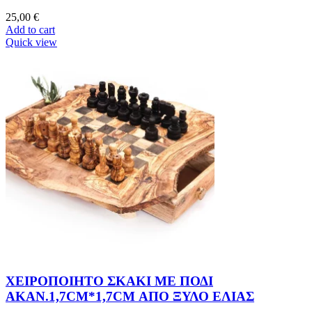
25,00
€
Add to cart
Quick view
ΧΕΙΡΟΠΟΙΗΤΟ ΣΚΑΚΙ ΜΕ ΠΟΔΙ
ΑΚΑΝ.1,7CM*1,7CM ΑΠΟ ΞΥΛΟ ΕΛΙΑΣ