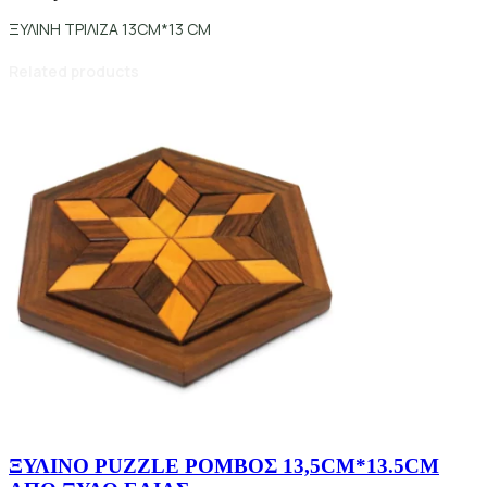
ΞΥΛΙΝΗ ΤΡΙΛΙΖΑ 13CM*13 CM
Related products
ΞΥΛΙΝΟ PUZZLE ΡΟΜΒΟΣ 13,5CM*13.5CM