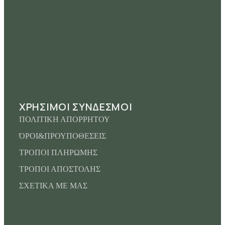
ΧΡΗΣΙΜΟΙ ΣΥΝΔΕΣΜΟΙ
ΠΟΛΙΤΙΚΗ ΑΠΟΡΡΗΤΟΥ
ΌΡΟΙ&ΠΡΟΥΠΟΘΕΣΕΙΣ
ΤΡΟΠΟΙ ΠΛΗΡΩΜΗΣ
ΤΡΟΠΟΙ ΑΠΟΣΤΟΛΗΣ
ΣΧΕΤΙΚΑ ΜΕ ΜΑΣ