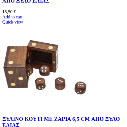
ΑΠΟ ΞΥΛΟ ΕΛΙΑΣ
15,50
€
Add to cart
Quick view
ΞΥΛΙΝΟ ΚΟΥΤΙ ΜΕ ΖΑΡΙΑ 6,5 CM ΑΠΟ ΞΥΛΟ
ΕΛΙΑΣ