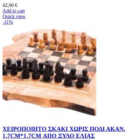
42,90
€
Add to cart
Quick view
-11%
ΧΕΙΡΟΠΟΙΗΤΟ ΣΚΑΚΙ ΧΩΡΙΣ ΠΟΔΙ ΑΚΑΝ.
1,7CM*1,7CM ΑΠΟ ΞΥΛΟ ΕΛΙΑΣ