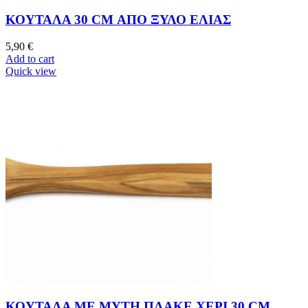
ΚΟΥΤΑΛΑ 30 CM ΑΠΟ ΞΥΛΟ ΕΛΙΑΣ
5,90
€
Add to cart
Quick view
ΚΟΥΤΑΛΑ ΜΕ ΜΥΤΗ ΠΛΑΚΕ ΧΕΡΙ 30 CM