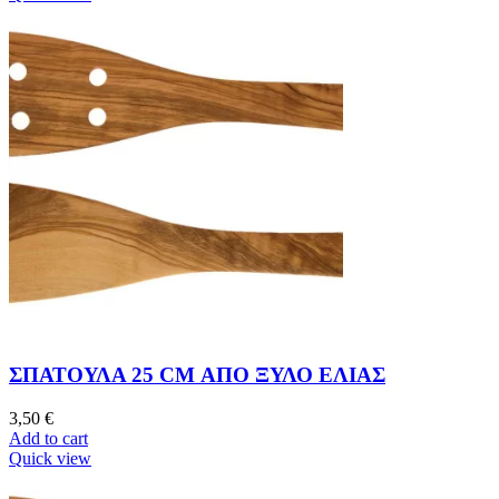
ΣΠΑΤΟΥΛΑ 25 CM ΑΠΟ ΞΥΛΟ ΕΛΙΑΣ
3,50
€
Add to cart
Quick view