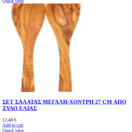
Quick view
ΣΕΤ ΣΑΛΑΤΑΣ ΜΕΓΑΛΗ-ΧΟΝΤΡΗ 27 CM ΑΠΟ
ΞΥΛΟ ΕΛΙΑΣ
12,40
€
Add to cart
Quick view