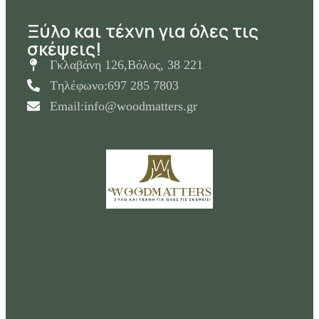
Ξύλο και τέχνη για όλες τις
σκέψεις!
Γκλαβάνη 126,Βόλος, 38 221
Tηλέφωνο:697 285 7803
Email:info@woodmatters.gr