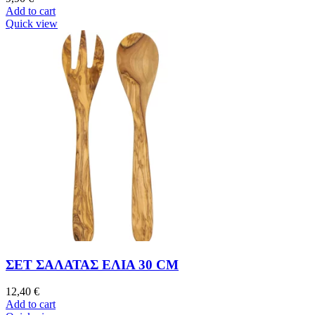
Add to cart
Quick view
ΣΕΤ ΣΑΛΑΤΑΣ ΕΛΙΑ 30 CM
12,40
€
Add to cart