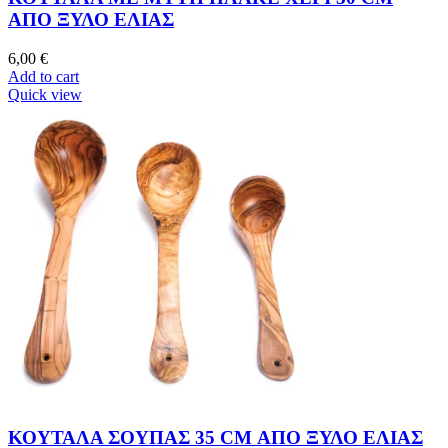
ΑΠΟ ΞΥΛΟ ΕΛΙΑΣ
6,00
€
Add to cart
Quick view
ΚΟΥΤΑΛΑ ΣΟΥΠΑΣ 35 CM ΑΠΟ ΞΥΛΟ ΕΛΙΑΣ