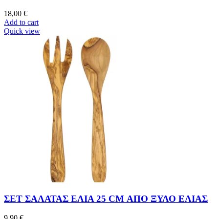
18,00
€
Add to cart
Quick view
ΣΕΤ ΣΑΛΑΤΑΣ ΕΛΙΑ 25 CM ΑΠΟ ΞΥΛΟ ΕΛΙΑΣ
9,90
€