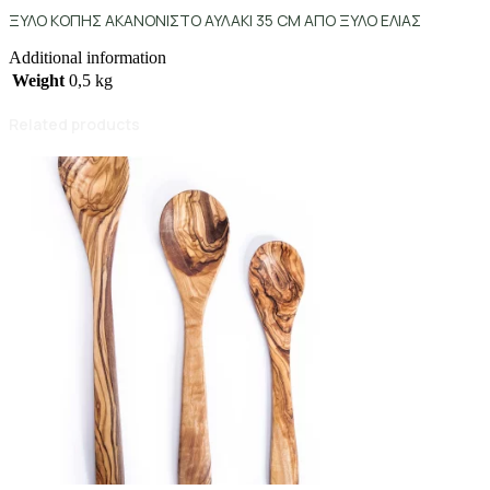
ΞΥΛΟ ΚΟΠΗΣ ΑΚΑΝΟΝΙΣΤΟ ΑΥΛΑΚΙ 35 CM ΑΠΟ ΞΥΛΟ ΕΛΙΑΣ
Additional information
Weight
0,5 kg
Related products