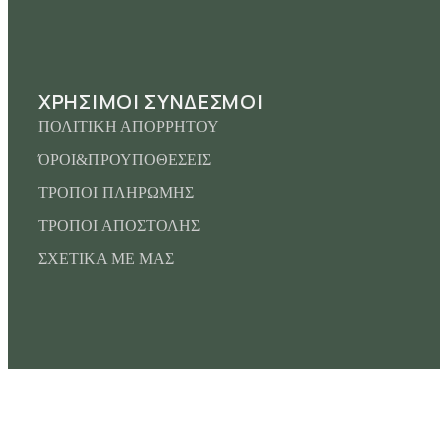
ΧΡΗΣΙΜΟΙ ΣΥΝΔΕΣΜΟΙ
ΠΟΛΙΤΙΚΗ ΑΠΟΡΡΗΤΟΥ
ΌΡΟΙ&ΠΡΟΥΠΟΘΕΣΕΙΣ
ΤΡΟΠΟΙ ΠΛΗΡΩΜΗΣ
ΤΡΟΠΟΙ ΑΠΟΣΤΟΛΗΣ
ΣΧΕΤΙΚΑ ΜΕ ΜΑΣ