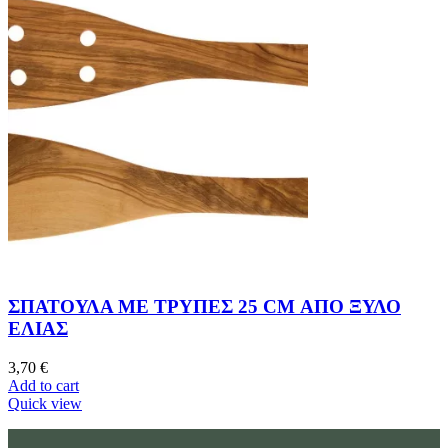
ΣΠΑΤΟΥΛΑ ΜΕ ΤΡΥΠΕΣ 25 CM ΑΠΟ ΞΥΛΟ
ΕΛΙΑΣ
3,70
€
Add to cart
Quick view