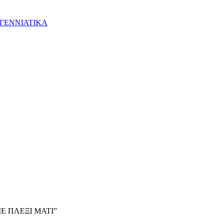
ΓΕΝΝΙΑΤΙΚΑ
 ΜΕ ΠΛΕΞΙ ΜΑΤΙ”