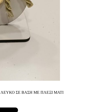
Ι ΛΕΥΚΟ ΣΕ ΒΑΣΗ ΜΕ ΠΛΕΞΙ ΜΑΤΙ