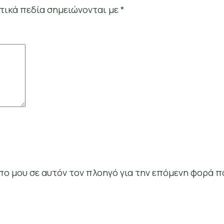
τικά πεδία σημειώνονται με
*
οπο μου σε αυτόν τον πλοηγό για την επόμενη φορά π