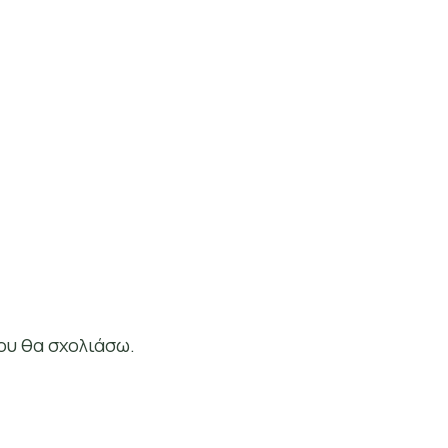
ου θα σχολιάσω.