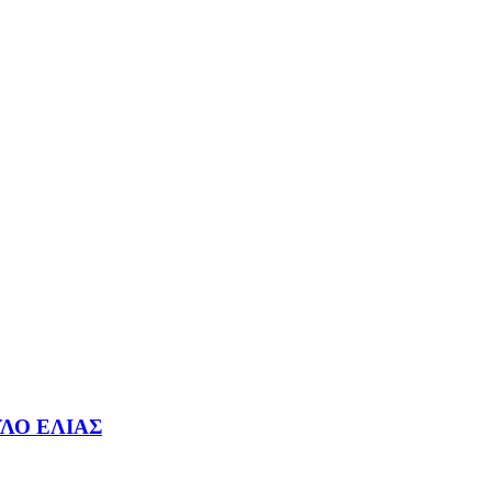
ΛΟ ΕΛΙΑΣ