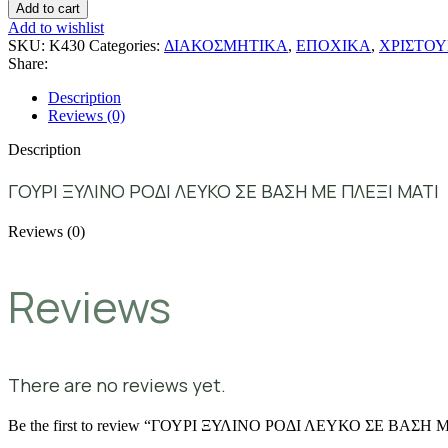
Add to cart
Add to wishlist
SKU:
Κ430
Categories:
ΔΙΑΚΟΣΜΗΤΙΚΑ
,
ΕΠΟΧΙΚΑ
,
ΧΡΙΣΤΟΥ
Share:
Description
Reviews (0)
Description
ΓΟΥΡΙ ΞΥΛΙΝΟ ΡΟΔΙ ΛΕΥΚΟ ΣΕ ΒΑΣΗ ΜΕ ΠΛΕΞΙ ΜΑΤΙ
Reviews (0)
Reviews
There are no reviews yet.
Be the first to review “ΓΟΥΡΙ ΞΥΛΙΝΟ ΡΟΔΙ ΛΕΥΚΟ ΣΕ ΒΑΣΗ