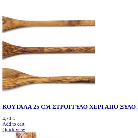
ΚΟΥΤΑΛΑ 25 CM ΣΤΡΟΓΓΥΛΟ ΧΕΡΙ ΑΠΟ ΞΥΛΟ
4,70
€
Add to cart
Quick view