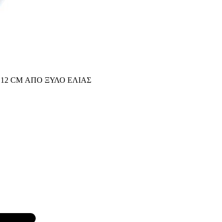
12 CM ΑΠΟ ΞΥΛΟ ΕΛΙΑΣ