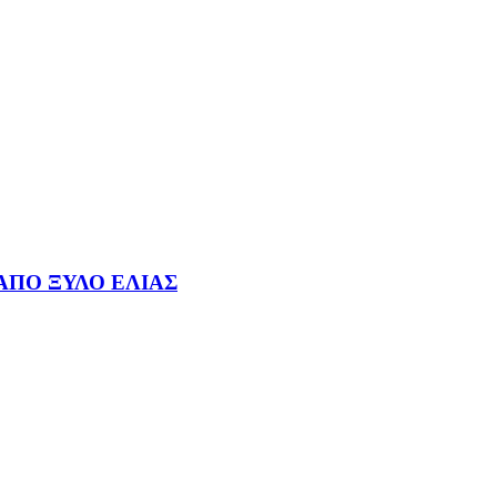
ΑΠΟ ΞΥΛΟ ΕΛΙΑΣ