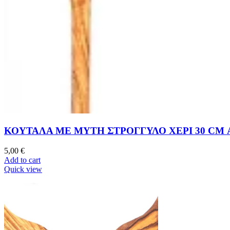
ΚΟΥΤΑΛΑ ΜΕ ΜΥΤΗ ΣΤΡΟΓΓΥΛΟ ΧΕΡΙ 30 CM 
5,00
€
Add to cart
Quick view