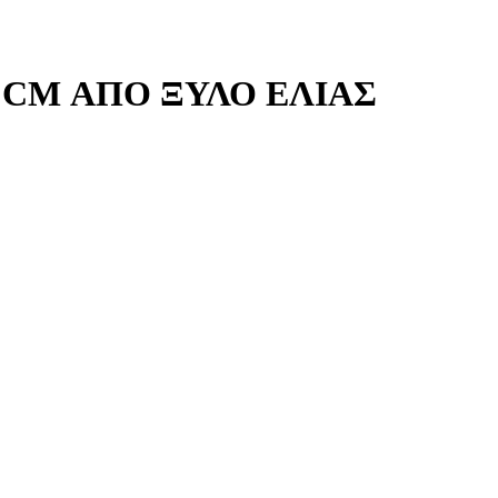
 CM ΑΠΟ ΞΥΛΟ ΕΛΙΑΣ