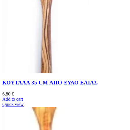
ΚΟΥΤΑΛΑ 35 CM ΑΠΟ ΞΥΛΟ ΕΛΙΑΣ
6,80
€
Add to cart
Quick view