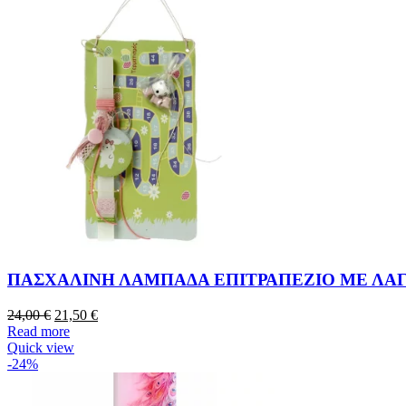
ΠΑΣΧΑΛΙΝΗ ΛΑΜΠΑΔΑ ΕΠΙΤΡΑΠΕΖΙΟ ΜΕ ΛΑ
24,00
€
21,50
€
Read more
Quick view
-24%