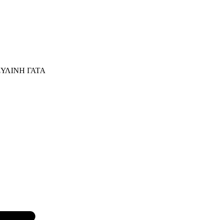
ΥΛΙΝΗ ΓΑΤΑ