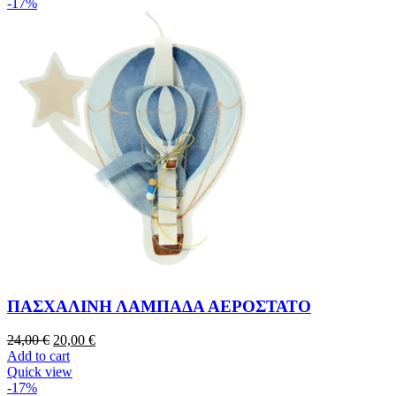
-17%
ΠΑΣΧΑΛΙΝΗ ΛΑΜΠΑΔΑ ΑΕΡΟΣΤΑΤΟ
24,00
€
20,00
€
Add to cart
Quick view
-17%