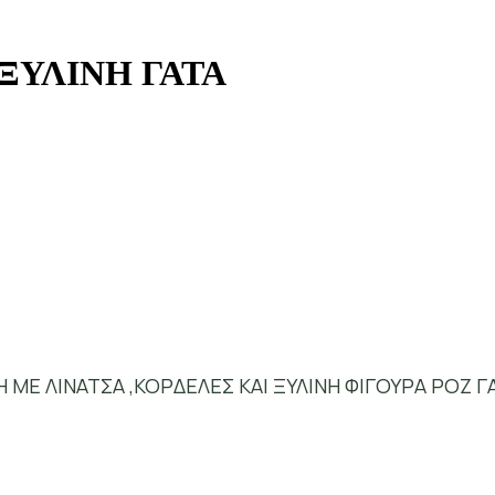
ΞΥΛΙΝΗ ΓΑΤΑ
Ε ΛΙΝΑΤΣΑ ,ΚΟΡΔΕΛΕΣ ΚΑΙ ΞΥΛΙΝΗ ΦΙΓΟΥΡΑ ΡΟΖ Γ