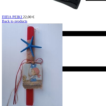
ΠΙΠΑ ΡΕΙΚΙ
22,00
€
Back to products