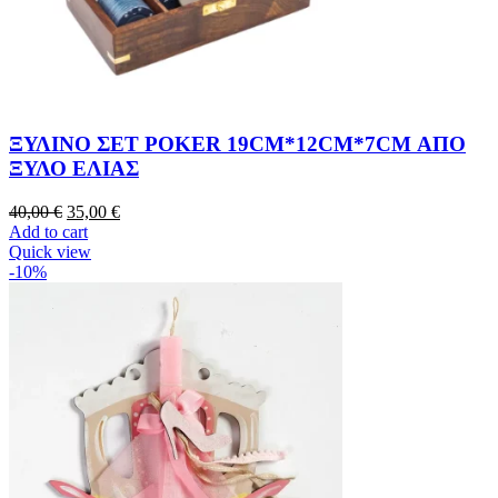
ΞΥΛΙΝΟ ΣΕΤ POKER 19CM*12CM*7CM ΑΠΟ
ΞΥΛΟ ΕΛΙΑΣ
40,00
€
35,00
€
Add to cart
Quick view
-10%