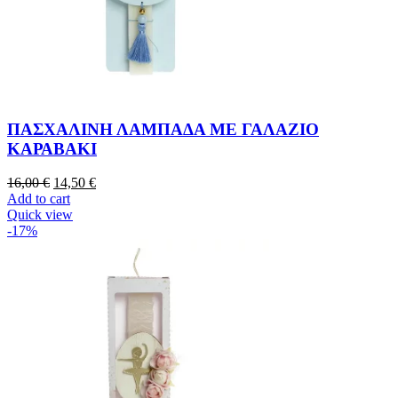
ΠΑΣΧΑΛΙΝΗ ΛΑΜΠΑΔΑ ΜΕ ΓΑΛΑΖΙΟ
ΚΑΡΑΒΑΚΙ
16,00
€
14,50
€
Add to cart
Quick view
-17%