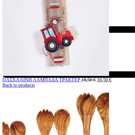
ΠΑΣΧΑΛΙΝΗ ΛΑΜΠΑΔΑ ΤΡΑΚΤΕΡ
18,50
€
16,50
€
Back to products
Menu