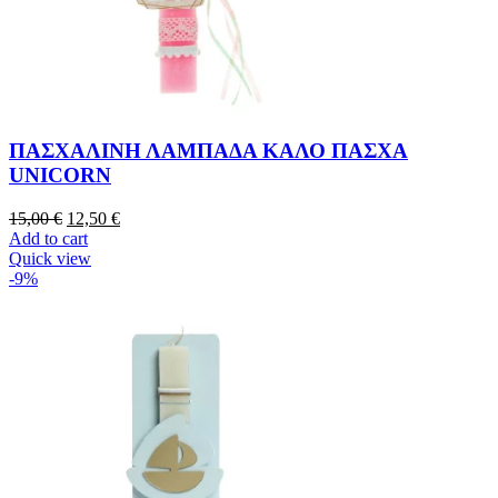
ΠΑΣΧΑΛΙΝΗ ΛΑΜΠΑΔΑ ΚΑΛΟ ΠΑΣΧΑ
UNICORN
15,00
€
12,50
€
Add to cart
Quick view
-9%