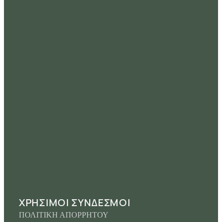
ΧΡΗΣΙΜΟΙ ΣΥΝΔΕΣΜΟΙ
ΠΟΛΙΤΙΚΗ ΑΠΟΡΡΗΤΟΥ