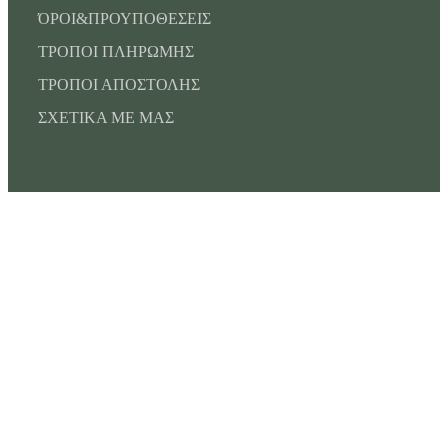
ΌΡΟΙ&ΠΡΟΥΠΟΘΕΣΕΙΣ
ΤΡΟΠΟΙ ΠΛΗΡΩΜΗΣ
ΤΡΟΠΟΙ ΑΠΟΣΤΟΛΗΣ
ΣΧΕΤΙΚΑ ΜΕ ΜΑΣ