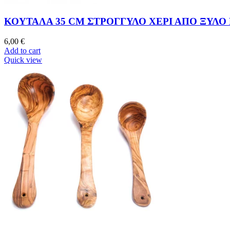
ΚΟΥΤΑΛΑ 35 CM ΣΤΡΟΓΓΥΛΟ ΧΕΡΙ ΑΠΟ ΞΥΛΟ
6,00
€
Add to cart
Quick view