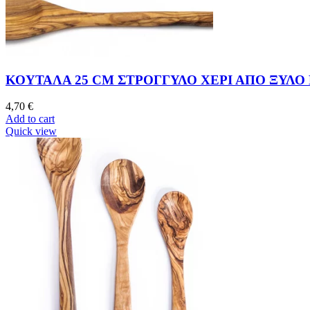
ΚΟΥΤΑΛΑ 25 CM ΣΤΡΟΓΓΥΛΟ ΧΕΡΙ ΑΠΟ ΞΥΛΟ
4,70
€
Add to cart
Quick view