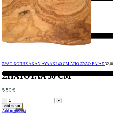
ΞΥΛΟ ΚΟΠΗΣ ΑΚΑΝ.ΑΥΛΑΚΙ 40 CM ΑΠΟ ΞΥΛΟ ΕΛΙΑΣ
32,0
ΣΠΑΤΟΥΛΑ 30 CM
5,50
€
Add to cart
Add to wishlist