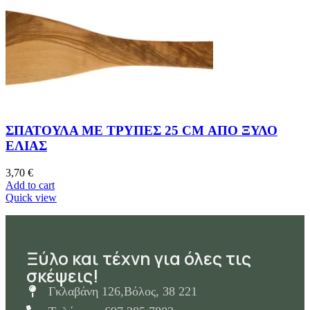
ΣΠΑΤΟΥΛΑ ΜΕ ΤΡΥΠΕΣ 25 CM ΑΠΟ ΞΥΛΟ
ΕΛΙΑΣ
3,70
€
Add to cart
Quick view
Ξύλο και τέχνη για όλες τις
σκέψεις!
Γκλαβάνη 126,Βόλος, 38 221