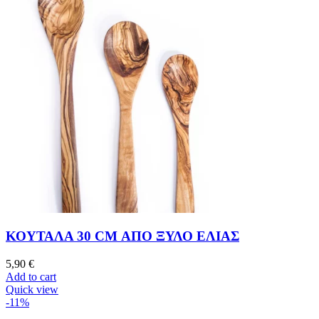
ΚΟΥΤΑΛΑ 30 CM ΑΠΟ ΞΥΛΟ ΕΛΙΑΣ
5,90
€
Add to cart
Quick view
-11%