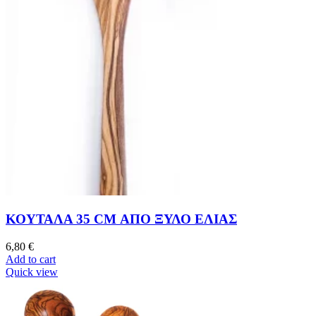
ΚΟΥΤΑΛΑ 35 CM ΑΠΟ ΞΥΛΟ ΕΛΙΑΣ
6,80
€
Add to cart
Quick view