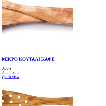
ΜΙΚΡΟ ΚΟΥΤΑΛΙ ΚΑΦΕ
3,00
€
Add to cart
Quick view