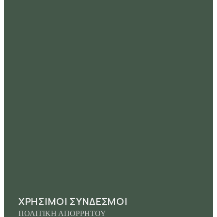
ΧΡΗΣΙΜΟΙ ΣΥΝΔΕΣΜΟΙ
ΠΟΛΙΤΙΚΗ ΑΠΟΡΡΗΤΟΥ