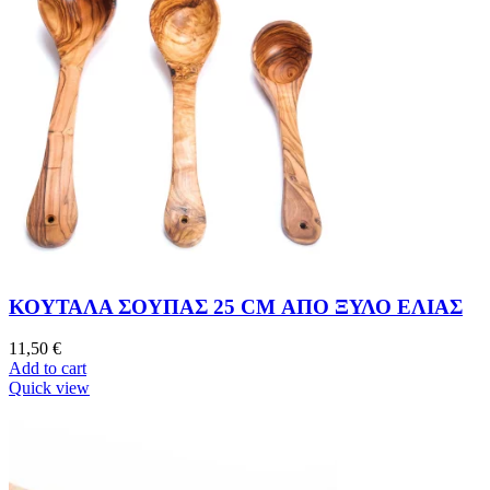
ΚΟΥΤΑΛΑ ΣΟΥΠΑΣ 25 CM ΑΠΟ ΞΥΛΟ ΕΛΙΑΣ
11,50
€
Add to cart
Quick view