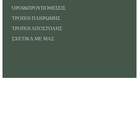
ΌΡΟΙ&ΠΡΟΥΠΟΘΕΣΕΙΣ
ΤΡΟΠΟΙ ΠΛΗΡΩΜΗΣ
ΤΡΟΠΟΙ ΑΠΟΣΤΟΛΗΣ
ΣΧΕΤΙΚΑ ΜΕ ΜΑΣ