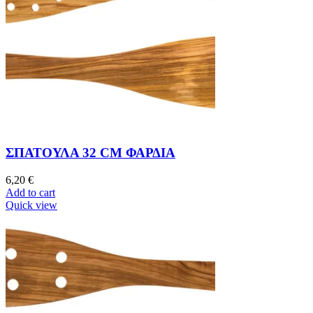
ΣΠΑΤΟΥΛΑ 32 CM ΦΑΡΔΙΑ
6,20
€
Add to cart
Quick view