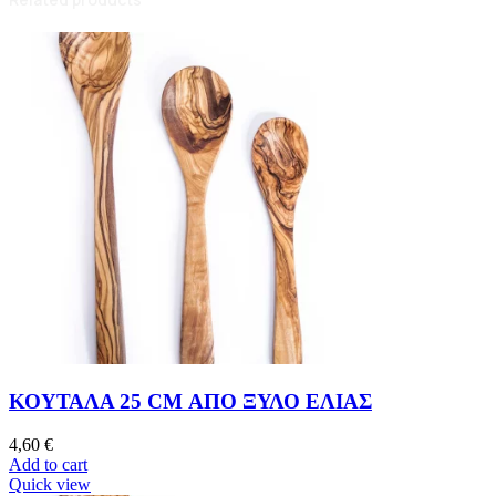
ΚΟΥΤΑΛΑ 25 CM ΑΠΟ ΞΥΛΟ ΕΛΙΑΣ
4,60
€
Add to cart
Quick view