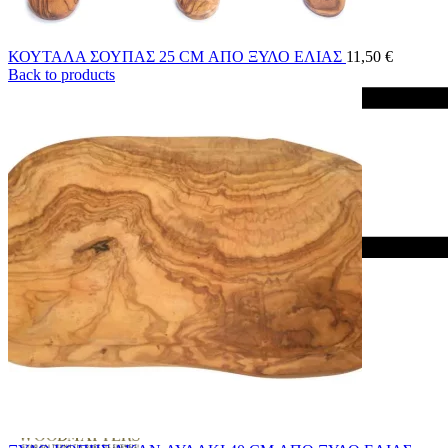
ΚΟΥΤΑΛΑ ΣΟΥΠΑΣ 25 CM ΑΠΟ ΞΥΛΟ ΕΛΙΑΣ
11,50
€
Back to products
Menu