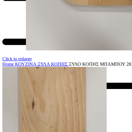
Click to enlarge
Home
ΚΟΥΖΙΝΑ
ΞΥΛΑ ΚΟΠΗΣ
ΞΥΛΟ ΚΟΠΗΣ ΜΠΑΜΠΟΥ 28