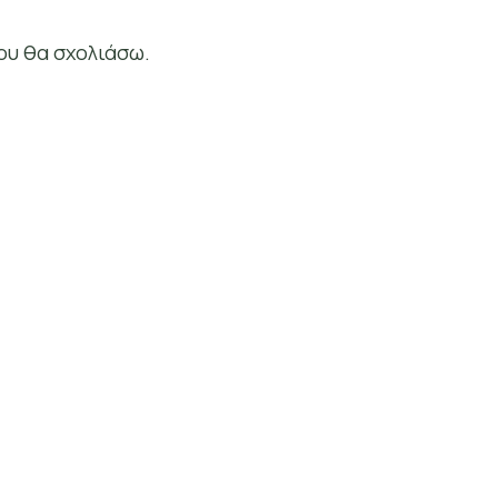
ου θα σχολιάσω.