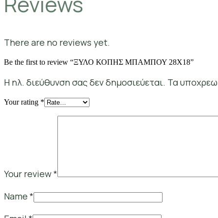
Reviews
There are no reviews yet.
Be the first to review “ΞΥΛΟ ΚΟΠΗΣ ΜΠΑΜΠΟΥ 28Χ18”
Η ηλ. διεύθυνση σας δεν δημοσιεύεται.
Τα υποχρεω
Your rating
*
Your review
*
Name
*