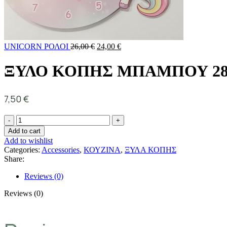
UNICORN ΡΟΛΟΙ
26,00
€
24,00
€
ΞΥΛΟ ΚΟΠΗΣ ΜΠΑΜΠΟΥ 28
7,50
€
Add to cart
Add to wishlist
Categories:
Accessories
,
ΚΟΥΖΙΝΑ
,
ΞΥΛΑ ΚΟΠΗΣ
Share:
Reviews (0)
Reviews (0)