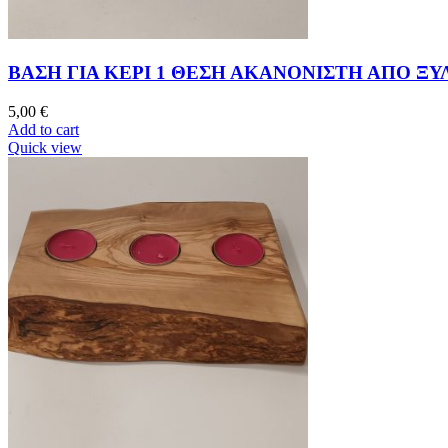
ΒΑΣΗ ΓΙΑ ΚΕΡΙ 1 ΘΕΣΗ ΑΚΑΝΟΝΙΣΤΗ ΑΠΟ ΞΥ
5,00
€
Add to cart
Quick view