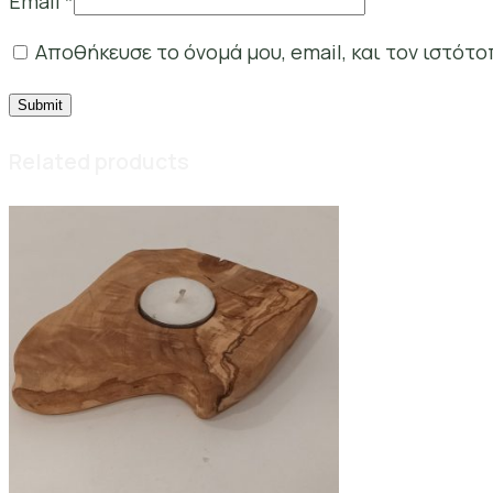
Email
*
Αποθήκευσε το όνομά μου, email, και τον ιστότ
Related products