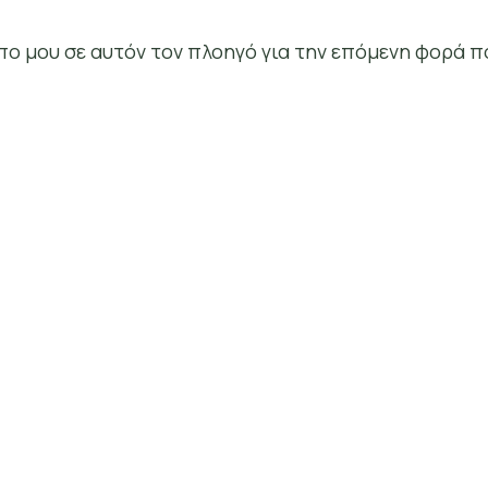
οπο μου σε αυτόν τον πλοηγό για την επόμενη φορά π