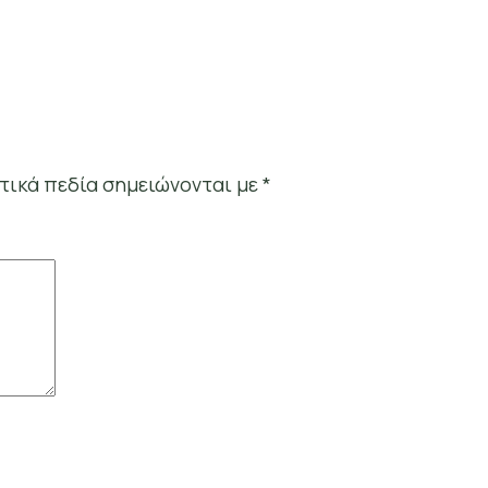
τικά πεδία σημειώνονται με
*