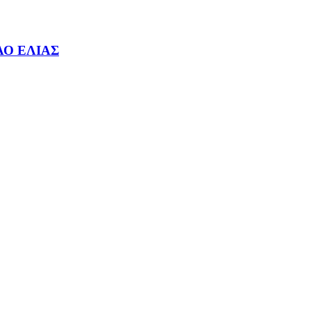
ΛΟ ΕΛΙΑΣ