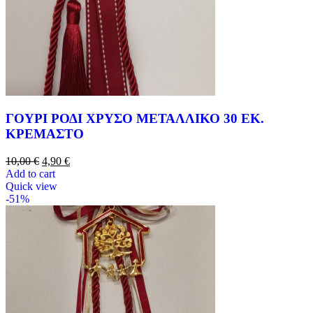
ΓΟΥΡΙ ΡΟΔΙ ΧΡΥΣΟ ΜΕΤΑΛΛΙΚΟ 30 ΕΚ.
ΚΡΕΜΑΣΤΟ
10,00
€
4,90
€
Add to cart
Quick view
-51%