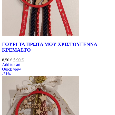
ΓΟΥΡΙ ΤΑ ΠΡΩΤΑ ΜΟΥ ΧΡΙΣΤΟΥΓΕΝΝΑ
ΚΡΕΜΑΣΤΟ
8,50
€
5,90
€
Add to cart
Quick view
-31%