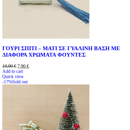
ΓΟΥΡΙ ΣΠΙΤΙ – ΜΑΤΙ ΣΕ ΓΥΑΛΙΝΗ ΒΑΣΗ ΜΕ
ΔΙΑΦΟΡΑ ΧΡΩΜΑΤΑ ΦΟΥΝΤΕΣ
10,00
€
7,90
€
Add to cart
Quick view
-17%
Sold out