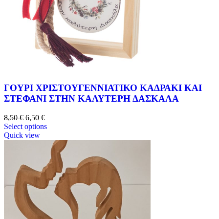
ΓΟΥΡΙ ΧΡΙΣΤΟΥΓΕΝΝΙΑΤΙΚΟ ΚΑΔΡΑΚΙ ΚΑΙ
ΣΤΕΦΑΝΙ ΣΤΗΝ ΚΑΛΥΤΕΡΗ ΔΑΣΚΑΛΑ
8,50
€
6,50
€
Select options
Quick view