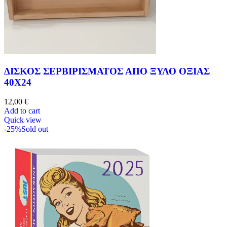
ΔΙΣΚΟΣ ΣΕΡΒΙΡΙΣΜΑΤΟΣ ΑΠΟ ΞΥΛΟ ΟΞΙΑΣ
40Χ24
12,00
€
Add to cart
Quick view
-25%
Sold out