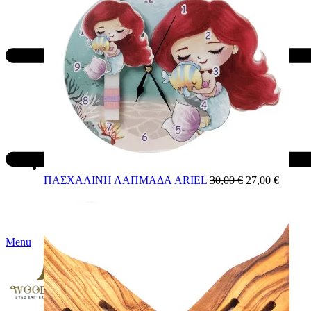
ΠΑΣΧΑΛΙΝΗ ΛΑΠΜΑΔΑ ARIEL
30,00
€
27,00
€
Menu