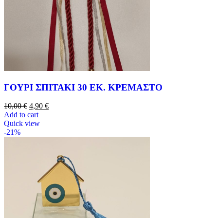
ΓΟΥΡΙ ΣΠΙΤΑΚΙ 30 ΕΚ. ΚΡΕΜΑΣΤΟ
10,00
€
4,90
€
Add to cart
Quick view
-21%