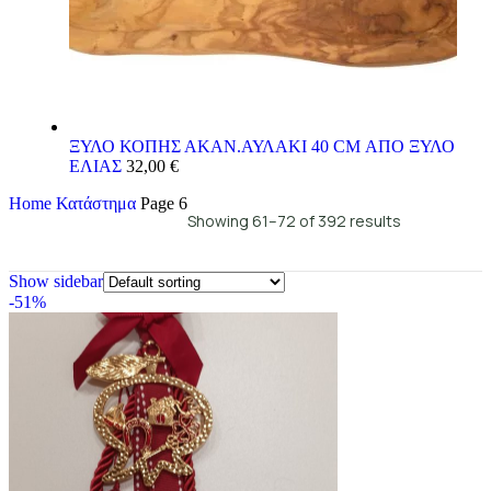
ΞΥΛΟ ΚΟΠΗΣ ΑΚΑΝ.ΑΥΛΑΚΙ 40 CM ΑΠΟ ΞΥΛΟ
ΕΛΙΑΣ
32,00
€
Home
Κατάστημα
Page 6
Showing 61–72 of 392 results
Show sidebar
-51%