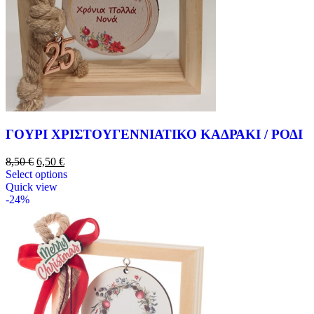
ΓΟΥΡΙ ΧΡΙΣΤΟΥΓΕΝΝΙΑΤΙΚΟ ΚΑΔΡΑΚΙ / ΡΟΔΙ
8,50
€
6,50
€
Select options
Quick view
-24%