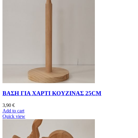
ΒΑΣΗ ΓΙΑ ΧΑΡΤΙ ΚΟΥΖΙΝΑΣ 25CM
3,90
€
Add to cart
Quick view