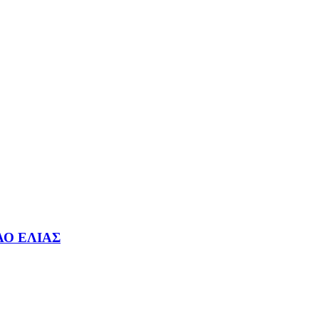
ΛΟ ΕΛΙΑΣ