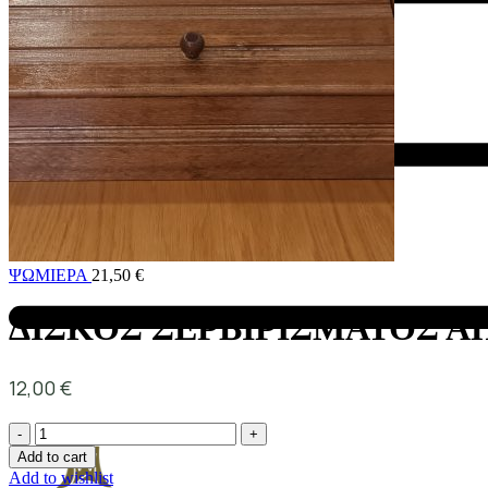
ΨΩΜΙΕΡΑ
21,50
€
ΔΙΣΚΟΣ ΣΕΡΒΙΡΙΣΜΑΤΟΣ ΑΠ
12,00
€
Add to cart
Add to wishlist