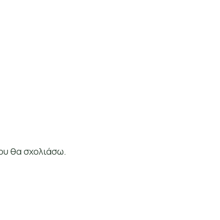
ου θα σχολιάσω.