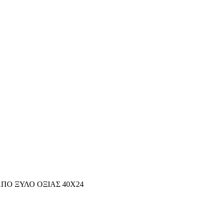
ΑΠΟ ΞΥΛΟ ΟΞΙΑΣ 40Χ24