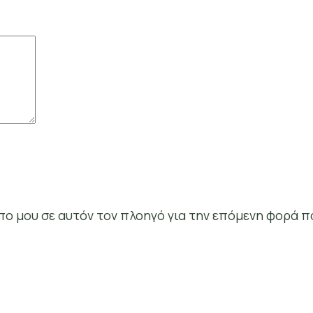
οπο μου σε αυτόν τον πλοηγό για την επόμενη φορά π