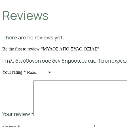
Reviews
There are no reviews yet.
Be the first to review “ΜΥΛΟΣ ΑΠΟ ΞΥΛΟ ΟΞΙΑΣ”
Η ηλ. διεύθυνση σας δεν δημοσιεύεται.
Τα υποχρεω
Your rating
*
Your review
*