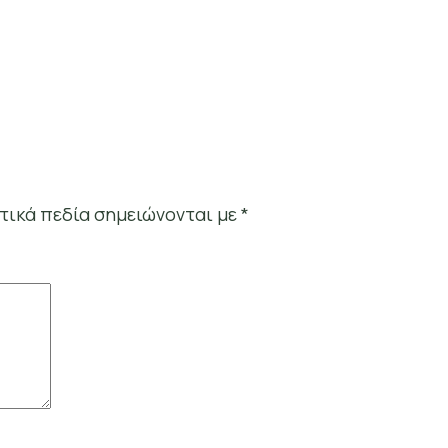
τικά πεδία σημειώνονται με
*