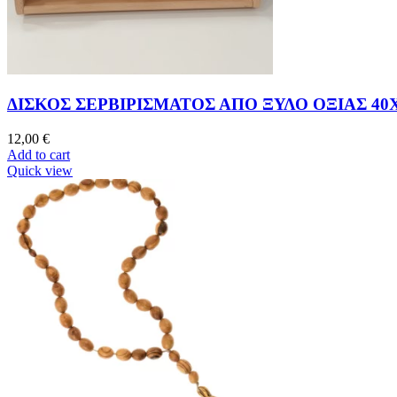
ΔΙΣΚΟΣ ΣΕΡΒΙΡΙΣΜΑΤΟΣ ΑΠΟ ΞΥΛΟ ΟΞΙΑΣ 40
12,00
€
Add to cart
Quick view