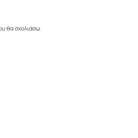
ου θα σχολιάσω.