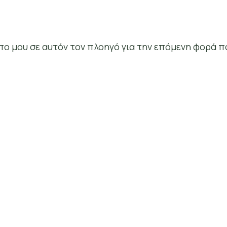
οπο μου σε αυτόν τον πλοηγό για την επόμενη φορά π