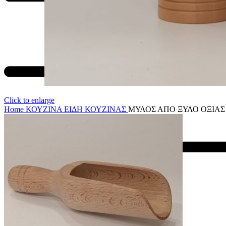
Click to enlarge
Home
ΚΟΥΖΙΝΑ
ΕΙΔΗ ΚΟΥΖΙΝΑΣ
ΜΥΛΟΣ ΑΠΟ ΞΥΛΟ ΟΞΙΑΣ